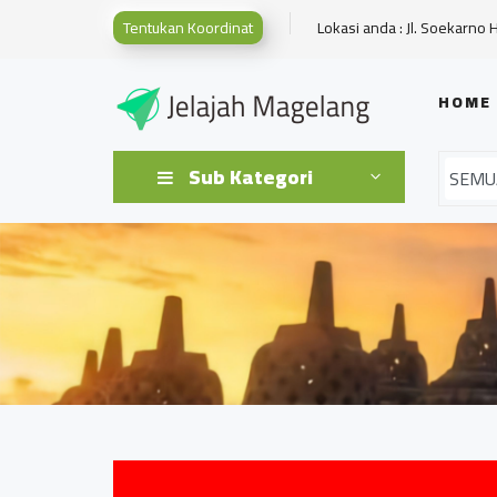
Tentukan Koordinat
Lokasi anda : Jl. Soekarno 
HOME
Sub Kategori