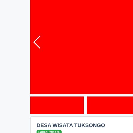
DESA WISATA TUKSONGO
Lokasi Wisata