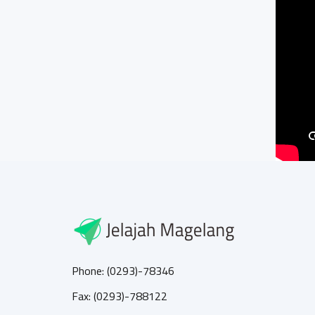
Phone: (0293)-78346
Fax: (0293)-788122