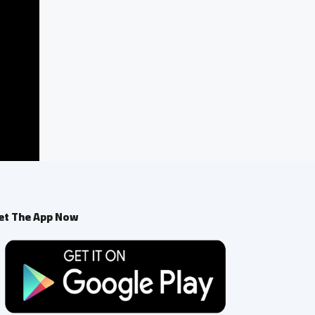
et The App Now