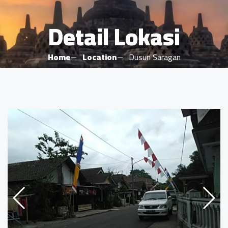
Detail Lokasi
Home
Location
Dusun Saragan