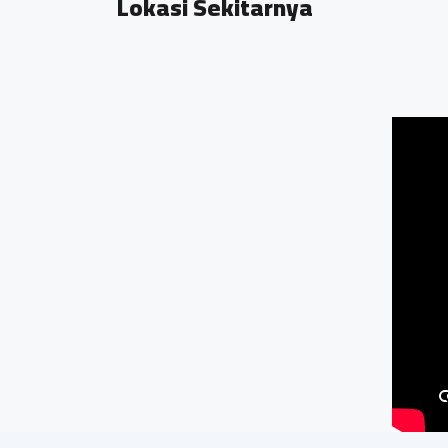
Lokasi Sekitarnya