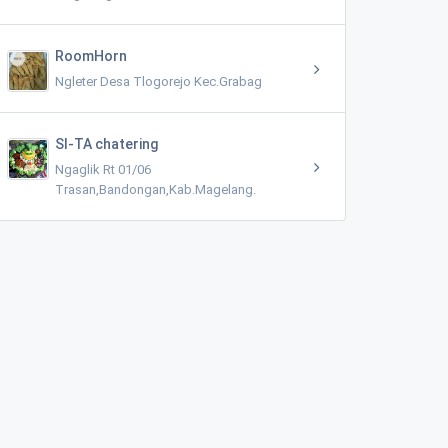
RoomHorn
Ngleter Desa Tlogorejo Kec.Grabag
SI-TA chatering
Ngaglik Rt 01/06
Trasan,Bandongan,Kab.Magelang.