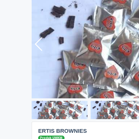
ERTIS BROWNIES
Produk UMKM