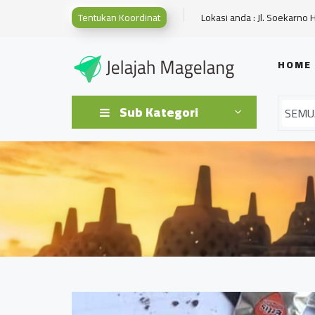
Tentukan Koordinat
Lokasi anda : Jl. Soekarno 
HOME
Sub Kategori