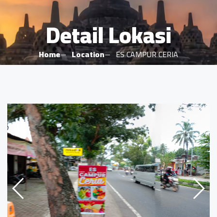
Detail Lokasi
Home
Location
ES CAMPUR CERIA