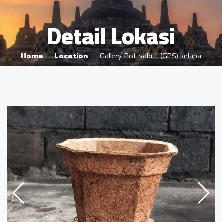
Detail Lokasi
Home
Location
Gallery Pot sabut (GPS) kelapa