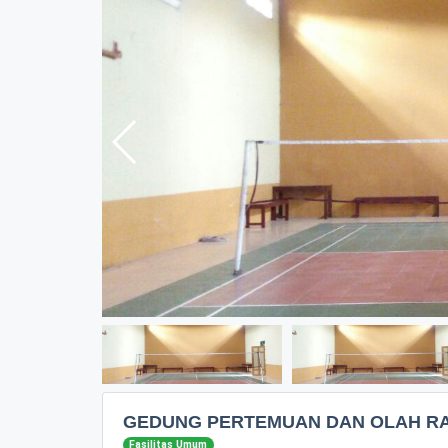
GEDUNG PERTEMUAN DAN OLAH R
Fasilitas Umum