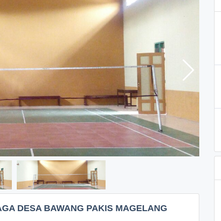
AGA DESA BAWANG PAKIS MAGELANG