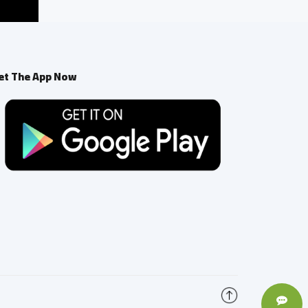
et The App Now