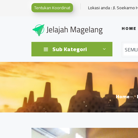
Tentukan Koordinat
Lokasi anda : Jl. Soekarno 
HOME
Sub Kategori
Home