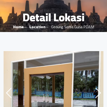
Detail Lokasi
Home
Location
Gedung Serba Guna PDAM