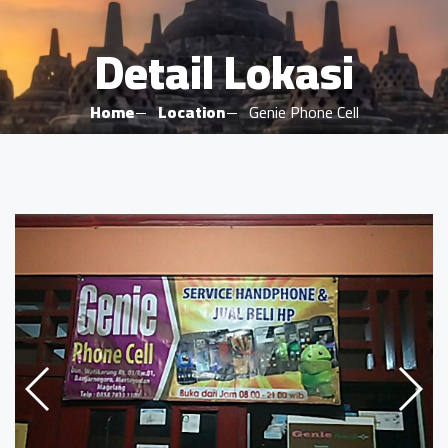
Detail Lokasi
Home
Location
Genie Phone Cell