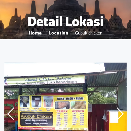
Detail Lokasi
Home
Location
Gubuk chicken