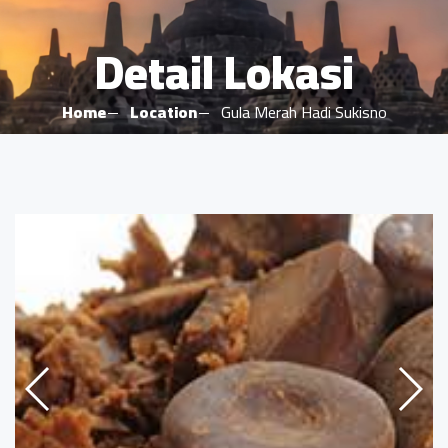
Detail Lokasi
Home
Location
Gula Merah Hadi Sukisno