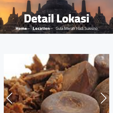
Detail Lokasi
Home
Location
Gula Merah Hadi Sukisno