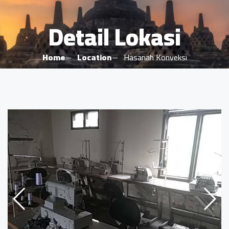
Detail Lokasi
Home
Location
Hasanah Konveksi