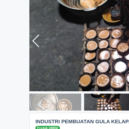
INDUSTRI PEMBUATAN GULA KELAP
Produk UMKM