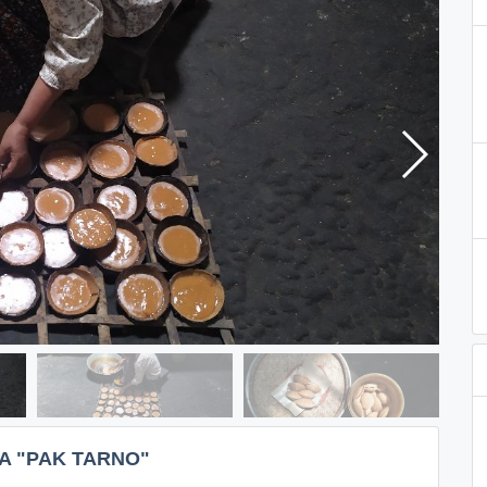
A "PAK TARNO"