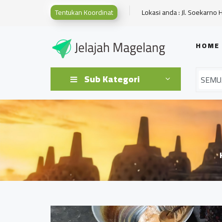
Tentukan Koordinat
Lokasi anda : Jl. Soekarno 
HOME
Sub Kategori