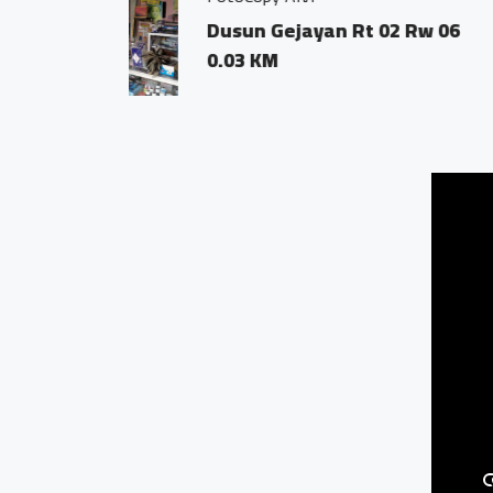
Dusun Gejayan,
0.02 KM