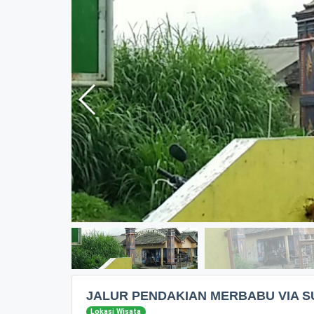
JALUR PENDAKIAN MERBABU VIA 
Lokasi Wisata