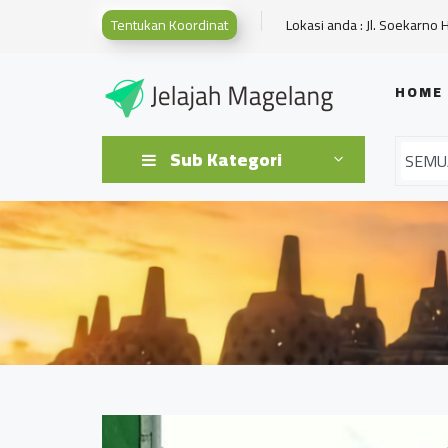
Tentukan Koordinat
Lokasi anda : Jl. Soekarno 
HOME
Sub Kategori