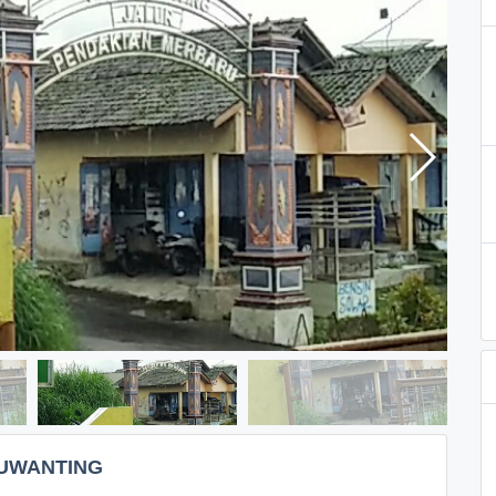
SUWANTING