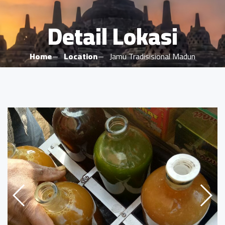
Detail Lokasi
Home
Location
Jamu Tradisisional Madun