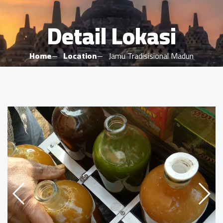
Detail Lokasi
Home
Location
Jamu Tradisisional Madun