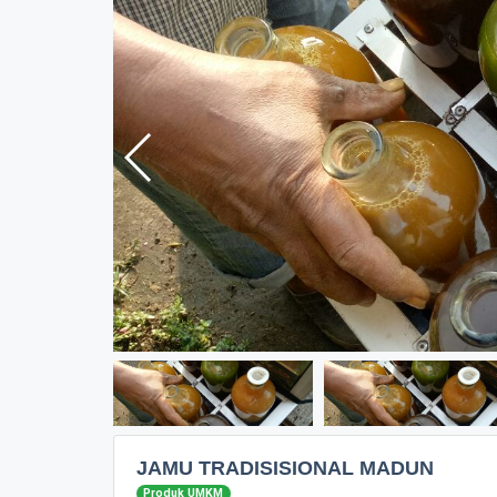
JAMU TRADISISIONAL MADUN
Produk UMKM