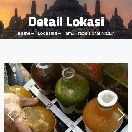
Detail Lokasi
Home
Location
Jamu Tradisisional Madun