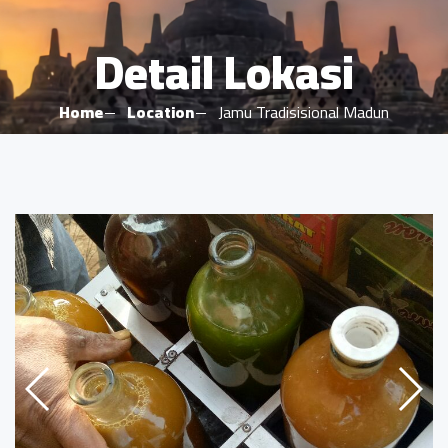
Detail Lokasi
Home
Location
Jamu Tradisisional Madun