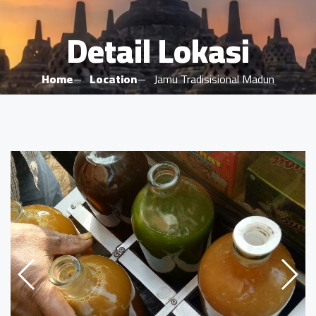
Detail Lokasi
Home
Location
Jamu Tradisisional Madun