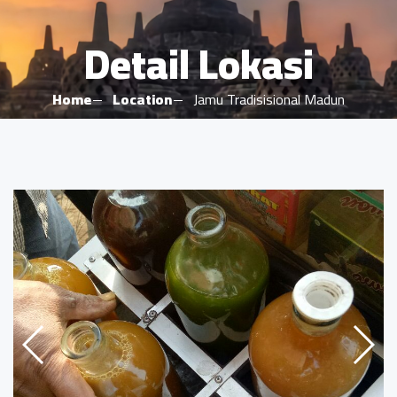
Detail Lokasi
Home
Location
Jamu Tradisisional Madun