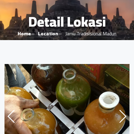
Detail Lokasi
Home
Location
Jamu Tradisisional Madun