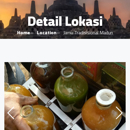
Detail Lokasi
Home
Location
Jamu Tradisisional Madun