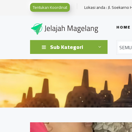
Tentukan Koordinat
Lokasi anda : Jl. Soekarno 
HOME
Sub Kategori