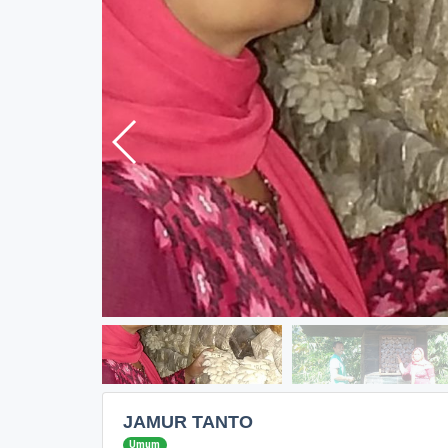
JAMUR TANTO
Umum