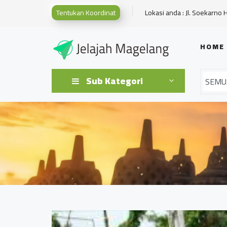
Tentukan Koordinat
Lokasi anda : Jl. Soekarno 
HOME
Sub Kategori