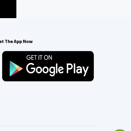
et The App Now