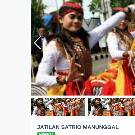
JATILAN SATRIO MANUNGGAL
Kesenian