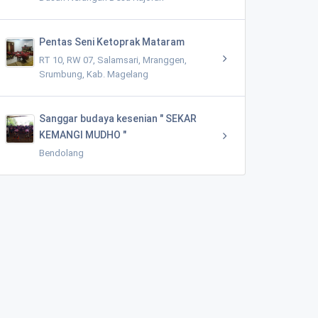
Pentas Seni Ketoprak Mataram
RT 10, RW 07, Salamsari, Mranggen,
Srumbung, Kab. Magelang
Sanggar budaya kesenian " SEKAR
KEMANGI MUDHO "
Bendolang