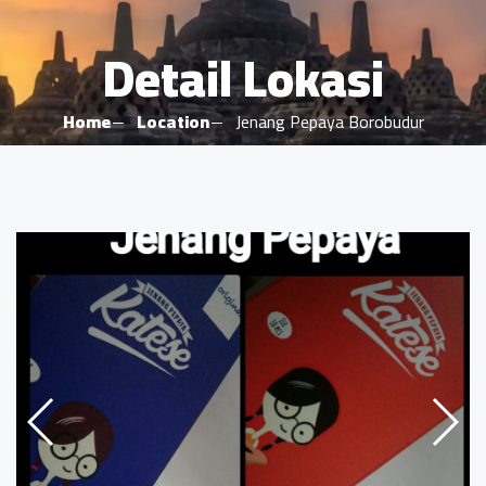
Detail Lokasi
Home
Location
Jenang Pepaya Borobudur