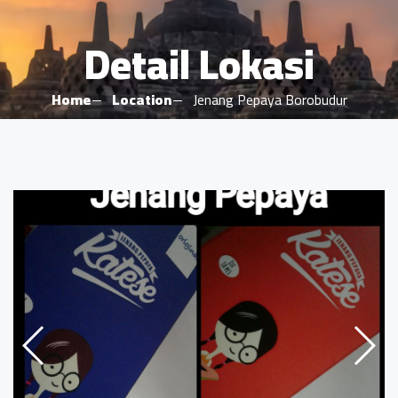
Detail Lokasi
Home
Location
Jenang Pepaya Borobudur