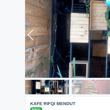
KAFE RIFQI MENDUT
Kuliner