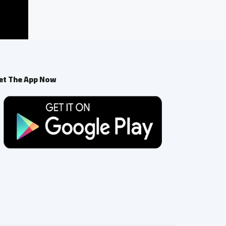
et The App Now