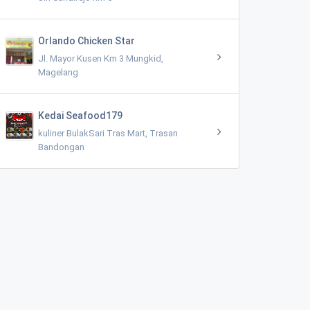
Orlando Chicken Star
Jl. Mayor Kusen Km 3 Mungkid,
Magelang
Kedai Seafood179
kuliner BulakSari Tras Mart, Trasan
Bandongan