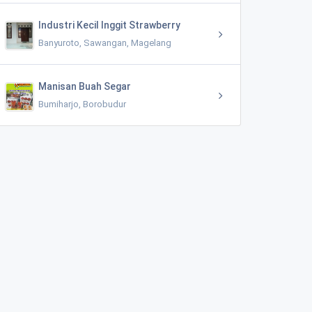
Industri Kecil Inggit Strawberry
Banyuroto, Sawangan, Magelang
Manisan Buah Segar
Bumiharjo, Borobudur