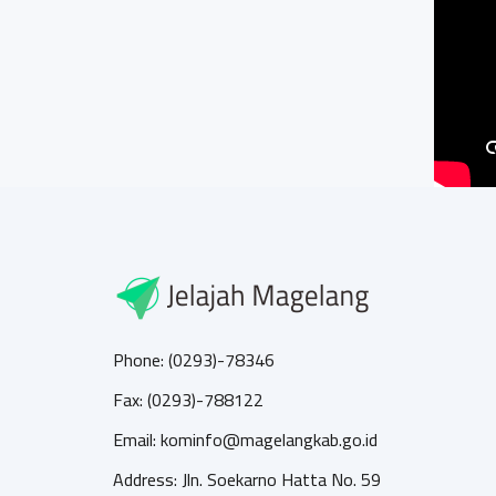
Phone: (0293)-78346
Fax: (0293)-788122
Email: kominfo@magelangkab.go.id
Address: Jln. Soekarno Hatta No. 59