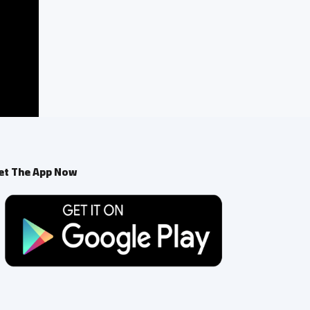
et The App Now