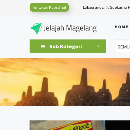
Tentukan Koordinat
Lokasi anda : Jl. Soekarno 
HOME
Sub Kategori