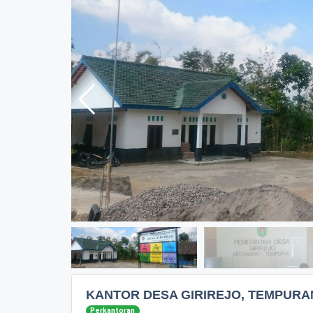
KANTOR DESA GIRIREJO, TEMPURA
Perkantoran