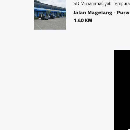
SD Muhammadiyah Tempura
Jalan Magelang - Purw
1.40 KM