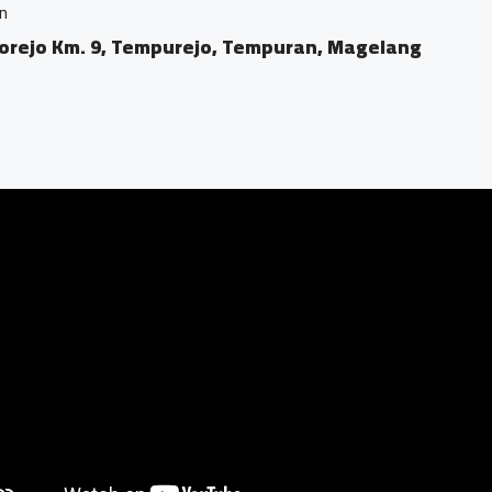
n
orejo Km. 9, Tempurejo, Tempuran, Magelang