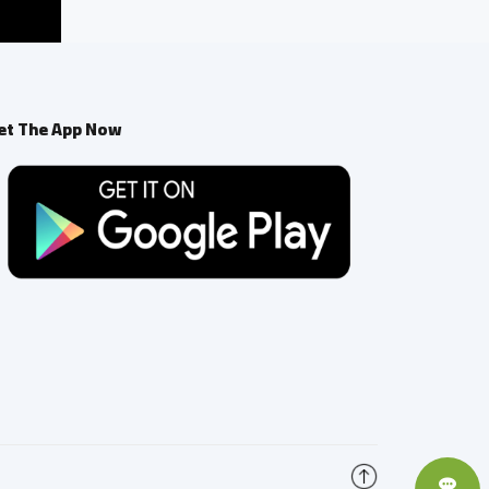
et The App Now