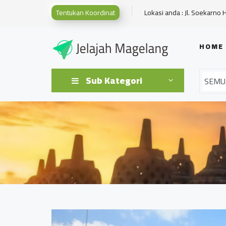
Tentukan Koordinat
Lokasi anda : Jl. Soekarno 
HOME
Sub Kategori