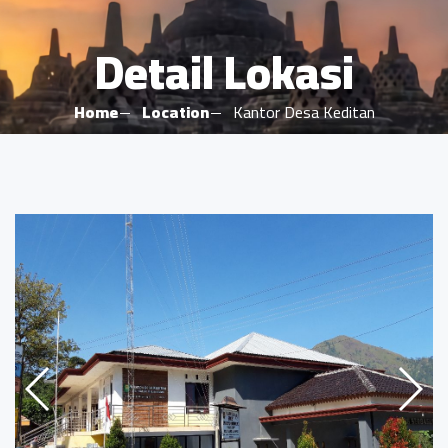
Detail Lokasi
Home
Location
Kantor Desa Keditan