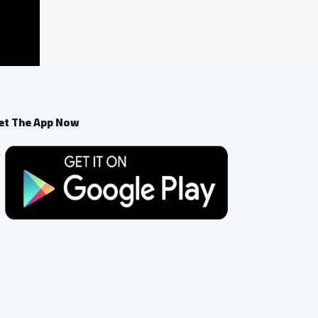
et The App Now