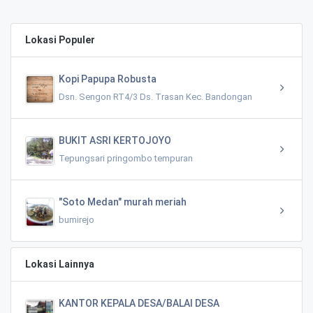
Lokasi Populer
Kopi Papupa Robusta
Dsn. Sengon RT4/3 Ds. Trasan Kec. Bandongan
BUKIT ASRI KERTOJOYO
Tepungsari pringombo tempuran
"Soto Medan" murah meriah
bumirejo
Lokasi Lainnya
KANTOR KEPALA DESA/BALAI DESA