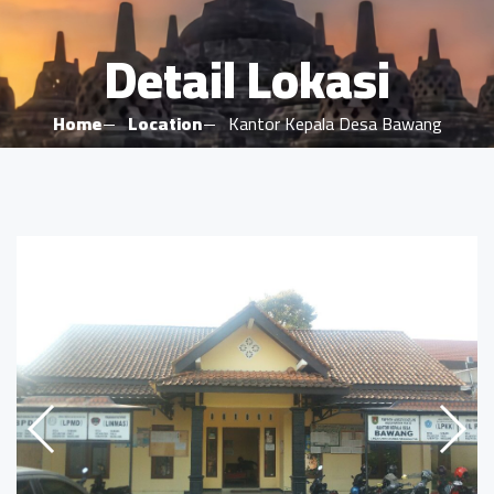
Detail Lokasi
Home
Location
Kantor Kepala Desa Bawang