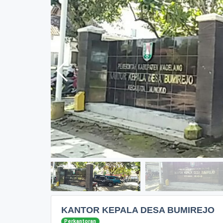
KANTOR KEPALA DESA BUMIREJO
Perkantoran