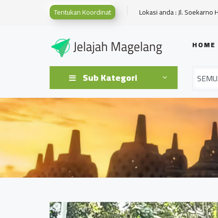
Tentukan Koordinat
Lokasi anda : Jl. Soekarno 
HOME
Sub Kategori