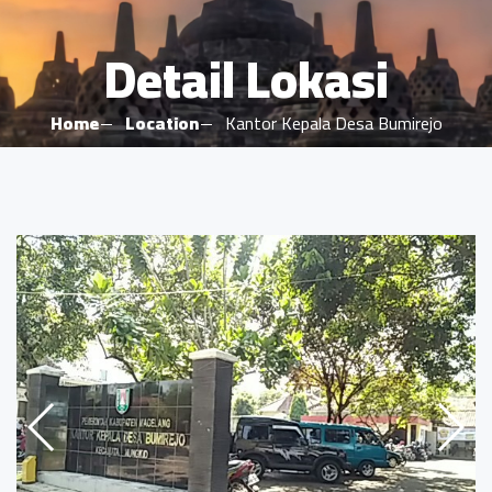
Detail Lokasi
Home
Location
Kantor Kepala Desa Bumirejo