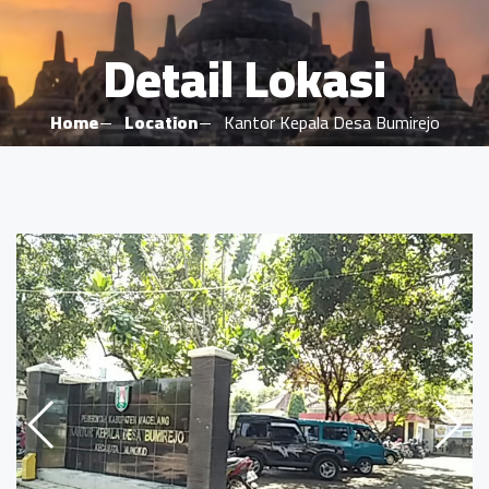
Detail Lokasi
Home
Location
Kantor Kepala Desa Bumirejo