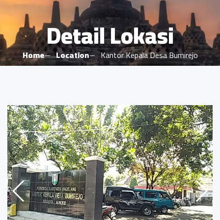
Detail Lokasi
Home
Location
Kantor Kepala Desa Bumirejo