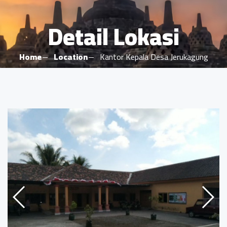
Detail Lokasi
Home
Location
Kantor Kepala Desa Jerukagung