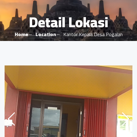
Detail Lokasi
Home
Location
Kantor Kepala Desa Pogalan