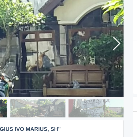
IUS IVO MARIUS, SH"