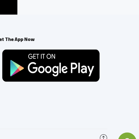
et The App Now