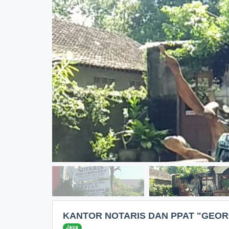
KANTOR NOTARIS DAN PPAT "GEORG
Jasa