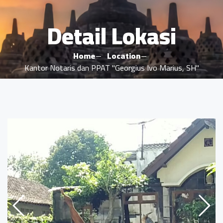
Detail Lokasi
Home
Location
Kantor Notaris dan PPAT "Georgius Ivo Marius, SH"