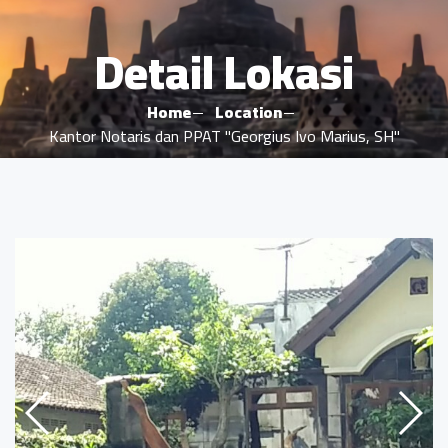
Detail Lokasi
Home
Location
Kantor Notaris dan PPAT "Georgius Ivo Marius, SH"