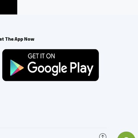
et The App Now