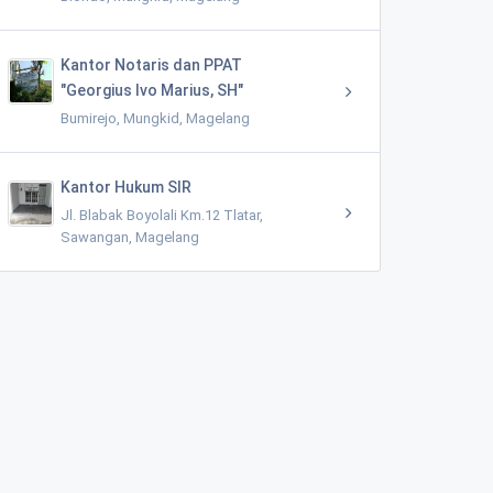
Kantor Notaris dan PPAT
"Georgius Ivo Marius, SH"
Bumirejo, Mungkid, Magelang
Kantor Hukum SIR
Jl. Blabak Boyolali Km.12 Tlatar,
Sawangan, Magelang