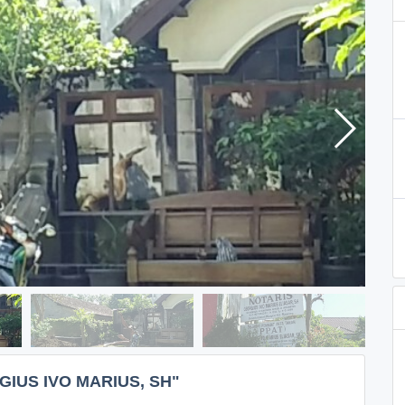
IUS IVO MARIUS, SH"