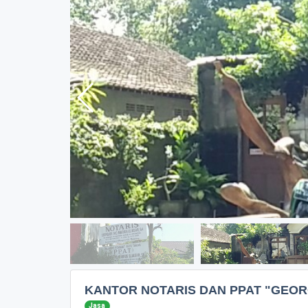
KANTOR NOTARIS DAN PPAT "GEORG
Jasa