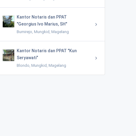
Kantor Notaris dan PPAT
"Georgius Ivo Marius, SH"
Bumirejo, Mungkid, Magelang
Kantor Notaris dan PPAT "Kun
Seryawati"
Blondo, Mungkid, Magelang