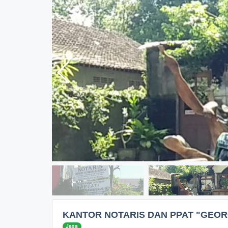
KANTOR NOTARIS DAN PPAT "GEORG
Jasa