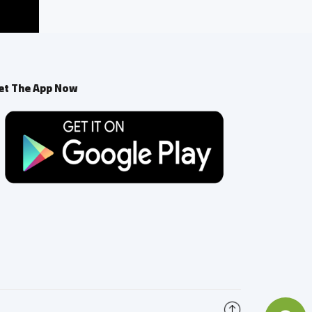
et The App Now