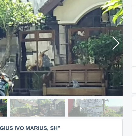
IUS IVO MARIUS, SH"