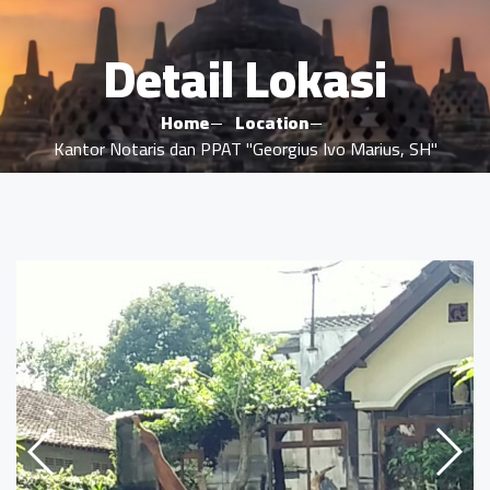
Detail Lokasi
Home
Location
Kantor Notaris dan PPAT "Georgius Ivo Marius, SH"