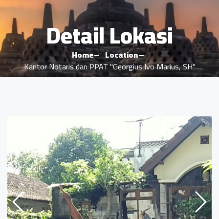
Detail Lokasi
Home
Location
Kantor Notaris dan PPAT "Georgius Ivo Marius, SH"