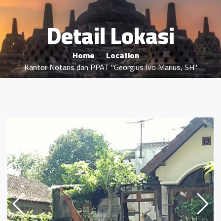
Detail Lokasi
Home
Location
Kantor Notaris dan PPAT "Georgius Ivo Marius, SH"