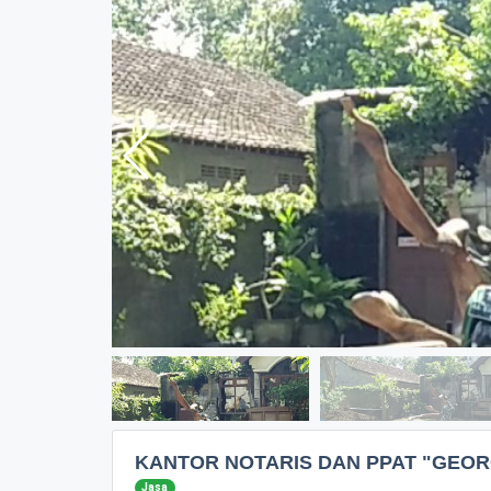
KANTOR NOTARIS DAN PPAT "GEORG
Jasa