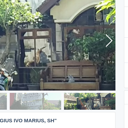
IUS IVO MARIUS, SH"