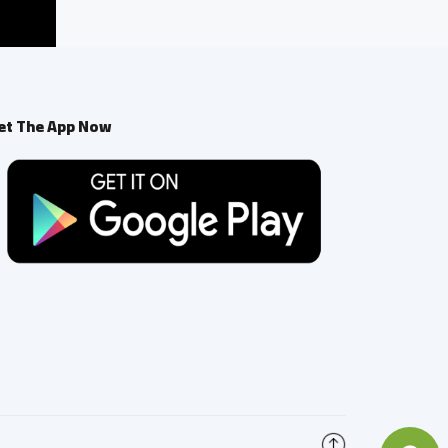
et The App Now