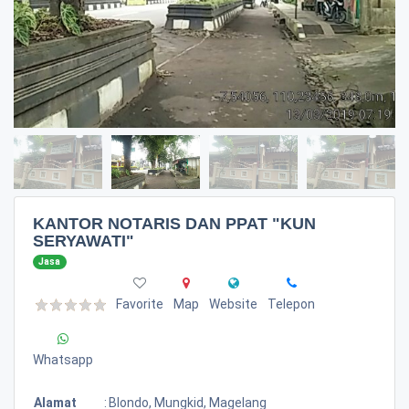
KANTOR NOTARIS DAN PPAT "KUN
SERYAWATI"
Jasa
Favorite
Map
Website
Telepon
Whatsapp
Alamat
:
Blondo, Mungkid, Magelang