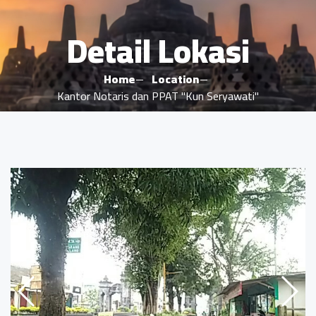
Detail Lokasi
Home
Location
Kantor Notaris dan PPAT "Kun Seryawati"