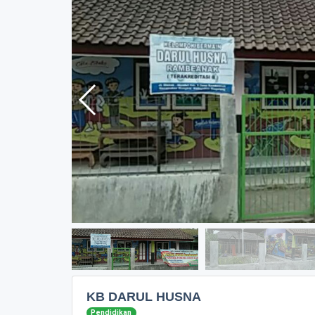
KB DARUL HUSNA
Pendidikan